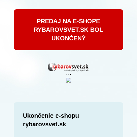
PREDAJ NA E-SHOPE
RYBAROVSVET.SK BOL
UKONČENÝ
Ukončenie e-shopu
rybarovsvet.sk