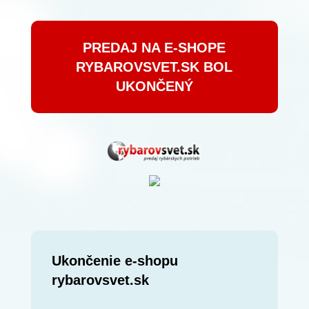
PREDAJ NA E-SHOPE
RYBAROVSVET.SK BOL
UKONČENÝ
Ukončenie e-shopu
rybarovsvet.sk