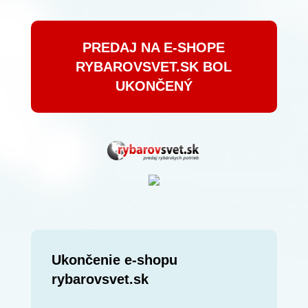
PREDAJ NA E-SHOPE
RYBAROVSVET.SK BOL
UKONČENÝ
Ukončenie e-shopu
rybarovsvet.sk