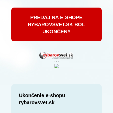
PREDAJ NA E-SHOPE
RYBAROVSVET.SK BOL
UKONČENÝ
Ukončenie e-shopu
rybarovsvet.sk