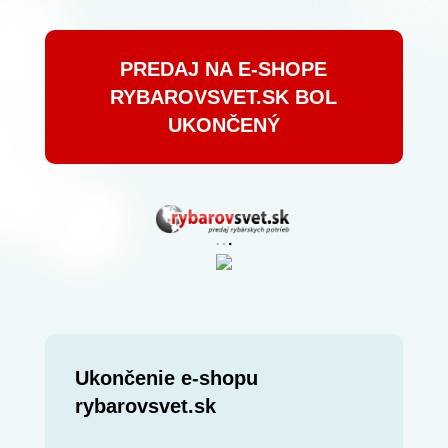
PREDAJ NA E-SHOPE
RYBAROVSVET.SK BOL
UKONČENÝ
Ukončenie e-shopu
rybarovsvet.sk