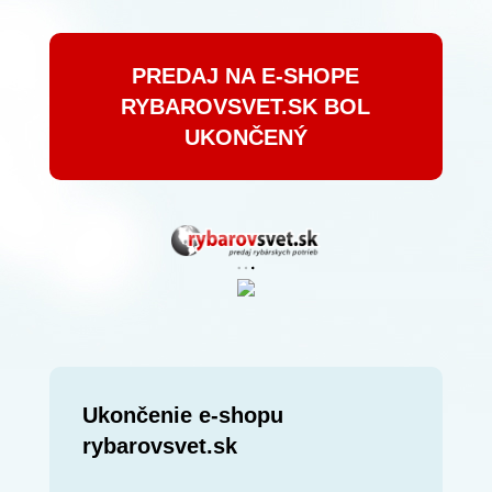
PREDAJ NA E-SHOPE
RYBAROVSVET.SK BOL
UKONČENÝ
Ukončenie e-shopu
rybarovsvet.sk