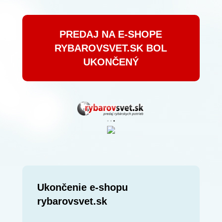
PREDAJ NA E-SHOPE
RYBAROVSVET.SK BOL
UKONČENÝ
Ukončenie e-shopu
rybarovsvet.sk