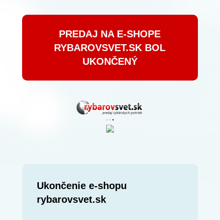
PREDAJ NA E-SHOPE
RYBAROVSVET.SK BOL
UKONČENÝ
Ukončenie e-shopu
rybarovsvet.sk